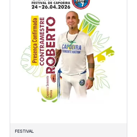
FESTIVAL