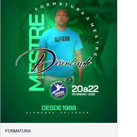
FORMATURA