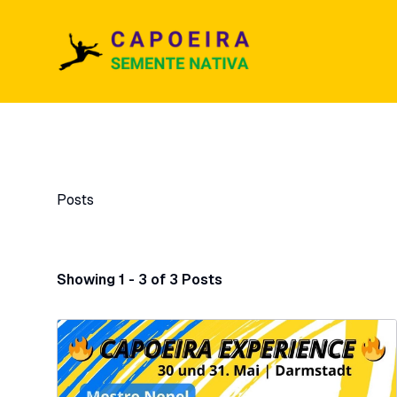
Posts
Showing 1 - 3 of 3 Posts